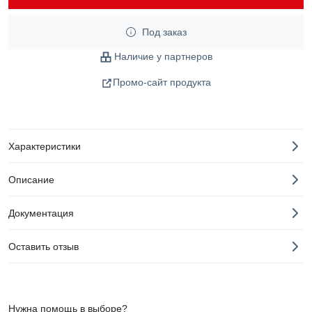
Под заказ
Наличие у партнеров
Промо-сайт продукта
Характеристики
Описание
Документация
Оставить отзыв
Нужна помощь в выборе?