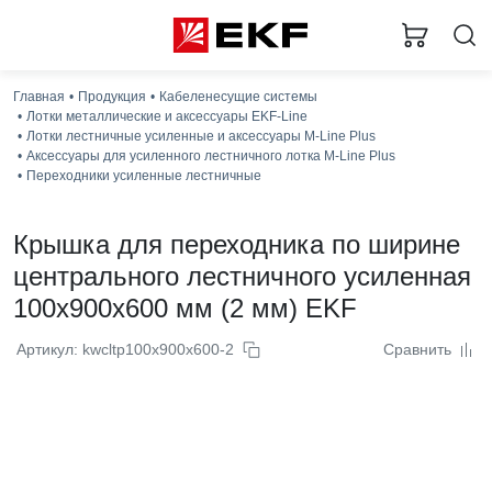
Главная
Продукция
Кабеленесущие системы
Лотки металлические и аксессуары EKF-Line
Лотки лестничные усиленные и аксессуары M-Line Plus
Аксессуары для усиленного лестничного лотка M-Line Plus
Переходники усиленные лестничные
Крышка для переходника по ширине
центрального лестничного усиленная
100x900x600 мм (2 мм) EKF
Артикул: kwcltp100x900x600-2
Сравнить