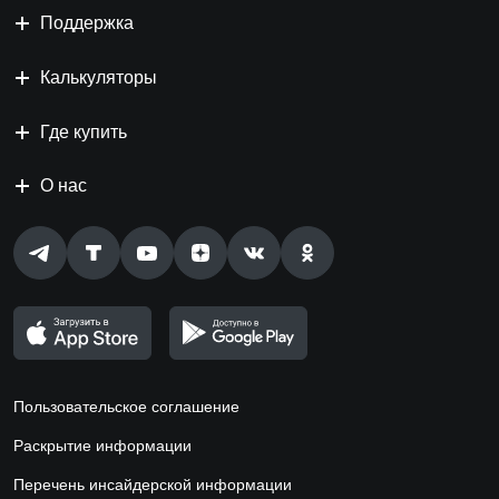
Поддержка
Калькуляторы
Где купить
О нас
Пользовательское соглашение
Раскрытие информации
Перечень инсайдерской информации