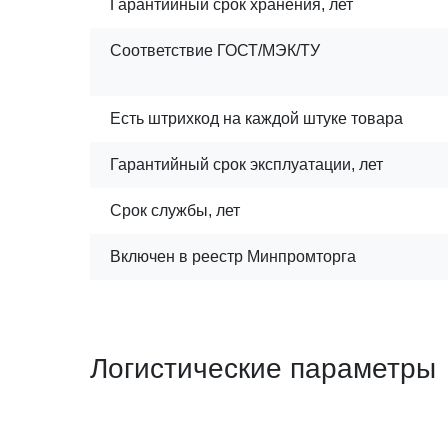
Гарантийный срок хранения, лет
Соответствие ГОСТ/МЭК/ТУ
Есть штрихкод на каждой штуке товара
Гарантийный срок эксплуатации, лет
Срок службы, лет
Включен в реестр Минпромторга
Логистические параметры