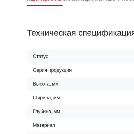
Техническая спецификаци
Статус
Серия продукции
Высота, мм
Ширина, мм
Глубина, мм
Материал