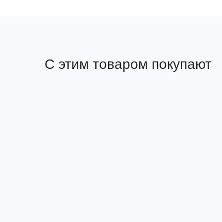
С этим товаром покупают