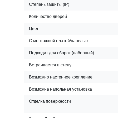
Степень защиты (IP)
Количество дверей
Цвет
С монтажной платой/панелью
Подходит для сборок (наборный)
Встраивается в стену
Возможно настенное крепление
Возможна напольная установка
Отделка поверхности