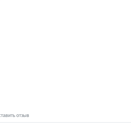
тавить отзыв