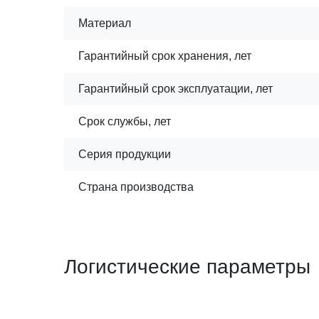
Материал
Гарантийный срок хранения, лет
Гарантийный срок эксплуатации, лет
Срок службы, лет
Серия продукции
Страна производства
Логистические параметры