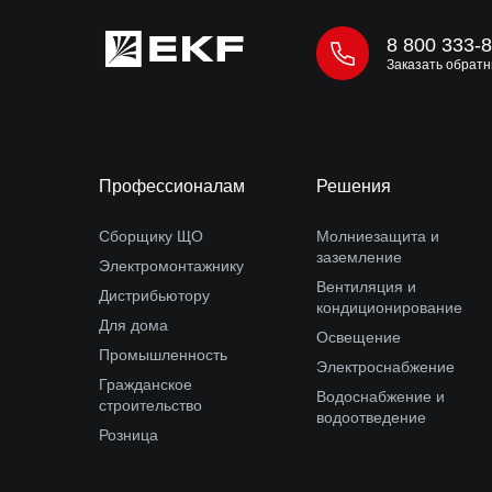
8 800 333-
Заказать обратн
Профессионалам
Решения
Сборщику ЩО
Молниезащита и
заземление
Электромонтажнику
Вентиляция и
Дистрибьютору
кондиционирование
Для дома
Освещение
Промышленность
Электроснабжение
Гражданское
Водоснабжение и
строительство
водоотведение
Розница