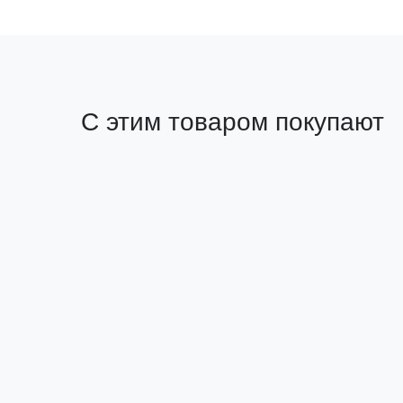
С этим товаром покупают