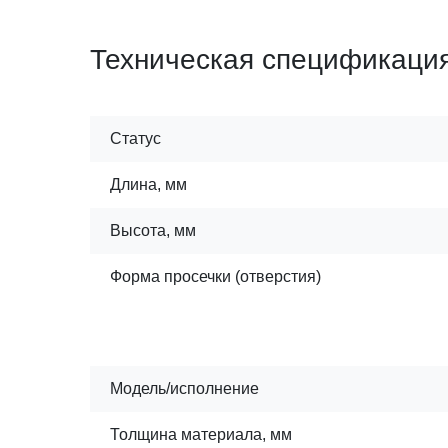
Техническая спецификаци
Статус
Длина, мм
Высота, мм
Форма просечки (отверстия)
Модель/исполнение
Толщина материала, мм