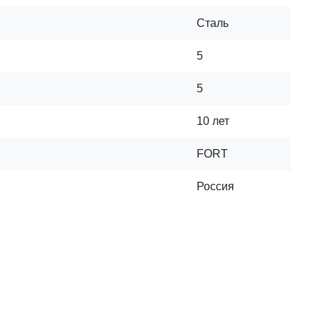
Сталь
5
5
10 лет
FORT
Россия