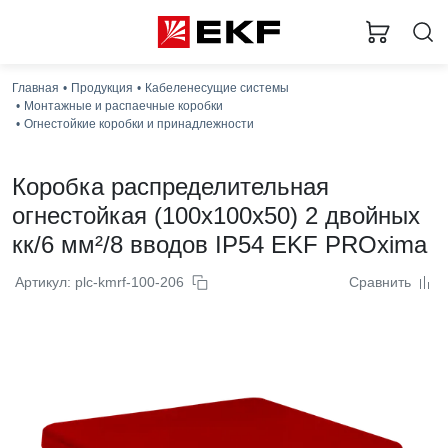
Главная
Продукция
Кабеленесущие системы
Монтажные и распаечные коробки
Огнестойкие коробки и принадлежности
Коробка распределительная
огнестойкая (100x100x50) 2 двойных
кк/6 мм²/8 вводов IP54 EKF PROxima
Артикул: plc-kmrf-100-206
Сравнить