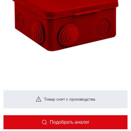
Товар снят с производства
Подобрать аналог