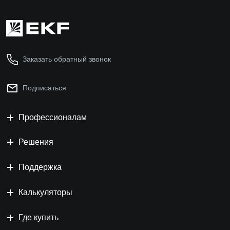
Заказать обратный звонок
Подписаться
Профессионалам
Решения
Поддержка
Калькуляторы
Где купить