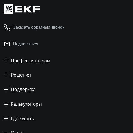
Заказать обратный звонок
Подписаться
Профессионалам
Решения
Поддержка
Калькуляторы
Где купить
О нас