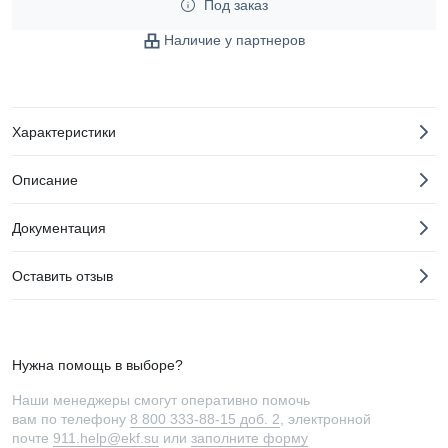
Под заказ
Наличие у партнеров
Характеристики
Описание
Документация
Оставить отзыв
Нужна помощь в выборе?
Наши менеджеры смогут оперативно помочь
вам по телефону
8 800 333-88-15 доб. 2
, электронной
почте
911.help@ekf.su
или
заполните форму