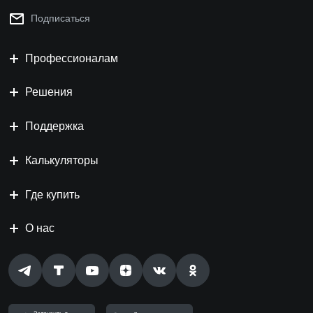
Подписаться
Профессионалам
Решения
Поддержка
Калькуляторы
Где купить
О нас