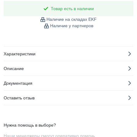
Товар есть в наличии
Наличие на складах EKF
Наличие у партнеров
Характеристики
Описание
Документация
Оставить отзыв
Нужна помощь в выборе?
Наши менеджеры смогут оперативно помочь