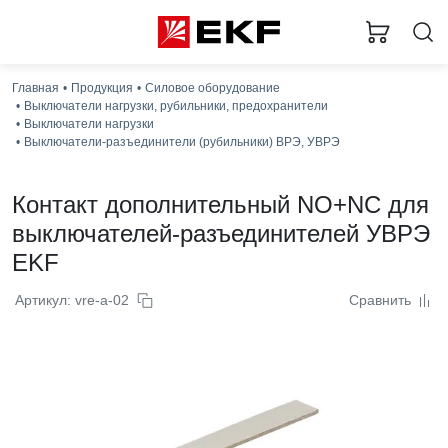
Главная
Продукция
Силовое оборудование
Выключатели нагрузки, рубильники, предохранители
Выключатели нагрузки
Выключатели-разъединители (рубильники) ВРЭ, УВРЭ
Контакт дополнительный NO+NC для
выключателей-разъединителей УВРЭ
EKF
Артикул: vre-a-02
Сравнить