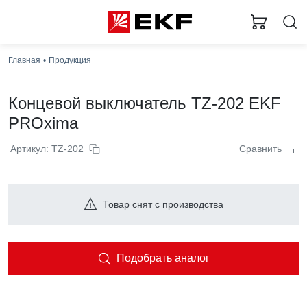
Главная
Продукция
Концевой выключатель TZ-202 EKF
PROxima
Артикул: TZ-202
Сравнить
Товар снят с производства
Подобрать аналог