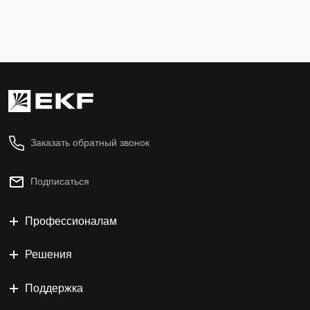
Заказать обратный звонок
Подписаться
Профессионалам
Решения
Поддержка