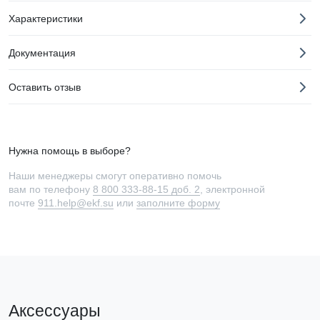
Характеристики
Документация
Оставить отзыв
Нужна помощь в выборе?
Наши менеджеры смогут оперативно помочь
вам по телефону
8 800 333-88-15 доб. 2
, электронной
почте
911.help@ekf.su
или
заполните форму
Аксессуары