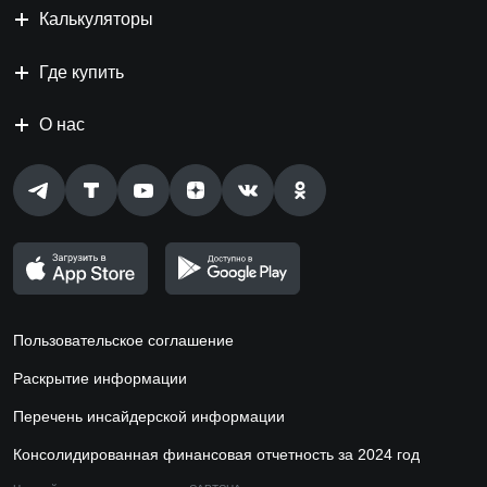
Калькуляторы
Где купить
О нас
Пользовательское соглашение
Раскрытие информации
Перечень инсайдерской информации
Консолидированная финансовая отчетность за 2024 год