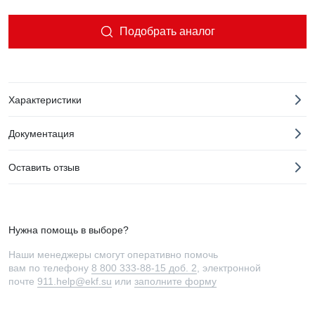
Подобрать аналог
Характеристики
Документация
Оставить отзыв
Нужна помощь в выборе?
Наши менеджеры смогут оперативно помочь
вам по телефону
8 800 333-88-15 доб. 2
, электронной
почте
911.help@ekf.su
или
заполните форму