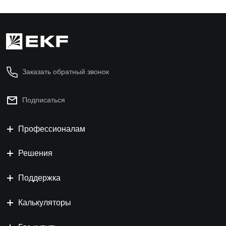
Заказать обратный звонок
Подписаться
Профессионалам
Решения
Поддержка
Калькуляторы