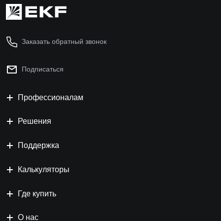
Заказать обратный звонок
Подписаться
Профессионалам
Решения
Поддержка
Калькуляторы
Где купить
О нас