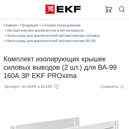
Главная
Продукция
Силовое оборудование
Автоматические выключатели в литом корпусе
Аксессуары для выключателей автоматических силовых
Аксессуары для выключателей автоматических ВА-99
Комплект изолирующих крышек
силовых выводов (2 шт.) для ВА-99
160А 3P EKF PROxima
Артикул: mccb99-a-kk160
Сравнить