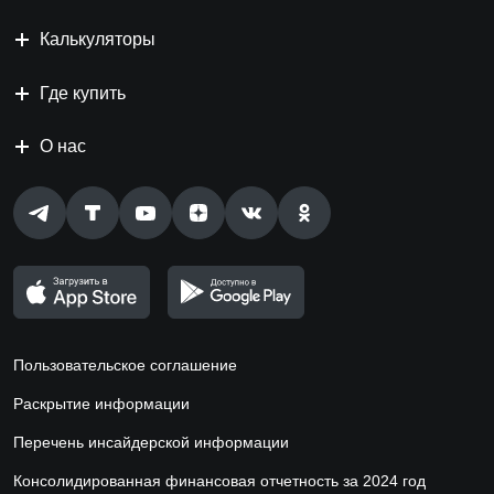
Калькуляторы
Где купить
О нас
Пользовательское соглашение
Раскрытие информации
Перечень инсайдерской информации
Консолидированная финансовая отчетность за 2024 год