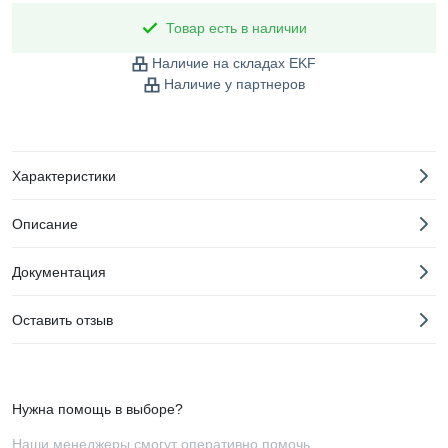
Товар есть в наличии
Наличие на складах EKF
Наличие у партнеров
Характеристики
Описание
Документация
Оставить отзыв
Нужна помощь в выборе?
Наши менеджеры смогут оперативно помочь