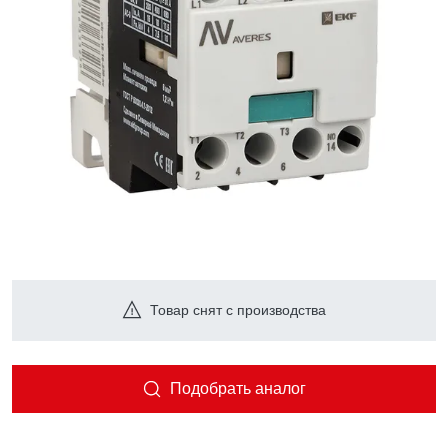
Товар снят с производства
Подобрать аналог