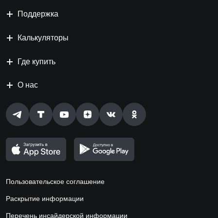
Поддержка
Калькуляторы
Где купить
О нас
Пользовательское соглашение
Раскрытие информации
Перечень инсайдерской информации