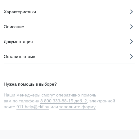
Характеристики
Описание
Документация
Оставить отзыв
Нужна помощь в выборе?
Наши менеджеры смогут оперативно помочь
вам по телефону
8 800 333-88-15 доб. 2
, электронной
почте
911.help@ekf.su
или
заполните форму