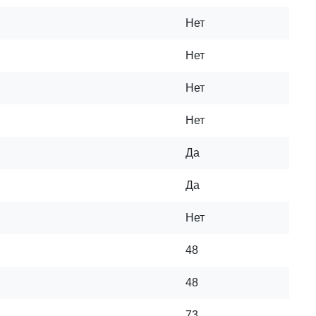
Нет
Нет
Нет
Нет
Да
Да
Нет
48
48
73