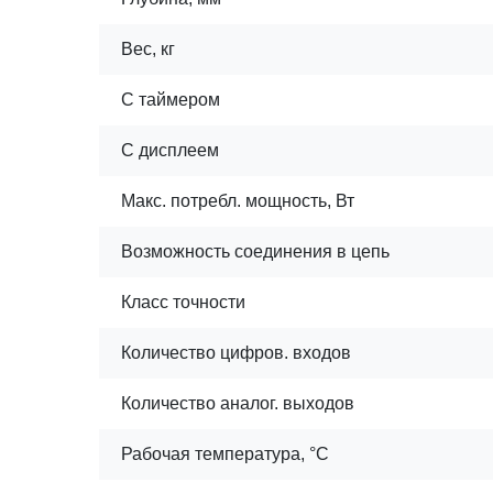
Вес, кг
С таймером
С дисплеем
Макс. потребл. мощность, Вт
Возможность соединения в цепь
Класс точности
Количество цифров. входов
Количество аналог. выходов
Рабочая температура, °C