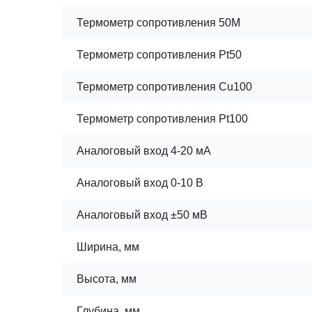
Термометр сопротивления 50M
Термометр сопротивления Pt50
Термометр сопротивления Cu100
Термометр сопротивления Pt100
Аналоговый вход 4-20 мА
Аналоговый вход 0-10 В
Аналоговый вход ±50 мВ
Ширина, мм
Высота, мм
Глубина, мм