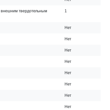
е внешним твердотельным
1
Нет
Нет
Нет
Нет
Нет
Нет
Нет
Нет