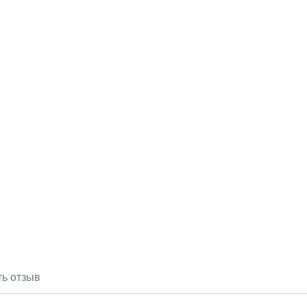
ть отзыв