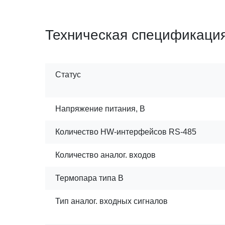
Техническая спецификаци
Статус
Напряжение питания, В
Количество HW-интерфейсов RS-485
Количество аналог. входов
Термопара типа В
Тип аналог. входных сигналов