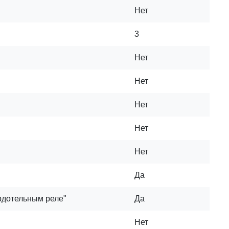
Нет
3
Нет
Нет
Нет
Нет
Нет
Да
дотельным реле"
Да
Нет