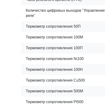
Количество цифровых выходов "Управлени
реле"
Термометр сопротивления 50П
Термометр сопротивления 100М
Термометр сопротивления 100П
Термометр сопротивления Ni100
Термометр сопротивления 100H
Термометр сопротивления Cu500
Термометр сопротивления 500М
Термометр сопротивления Pt500