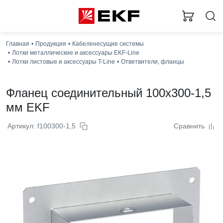
Главная
Продукция
Кабеленесущие системы
Лотки металлические и аксессуары EKF-Line
Лотки листовые и аксессуары T-Line
Ответвители, фланцы
Фланец соединительный 100x300-1,5
мм EKF
Артикул: f100300-1,5
Сравнить