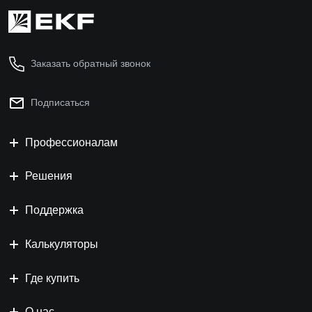
Заказать обратный звонок
Подписаться
Профессионалам
Решения
Поддержка
Калькуляторы
Где купить
О нас