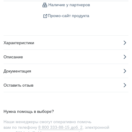
Наличие у партнеров
Промо-сайт продукта
Характеристики
Описание
Документация
Оставить отзыв
Нужна помощь в выборе?
Наши менеджеры смогут оперативно помочь
вам по телефону
8 800 333-88-15 доб. 2
, электронной