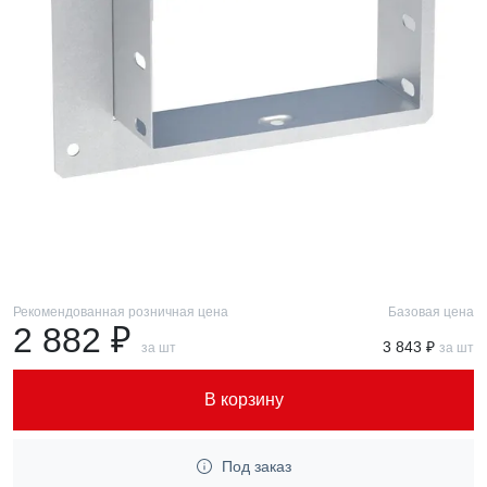
Рекомендованная розничная цена
Базовая цена
2 882 ₽
3 843 ₽
за шт
за шт
В корзину
Под заказ