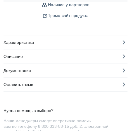
Наличие у партнеров
Промо-сайт продукта
Характеристики
Описание
Документация
Оставить отзыв
Нужна помощь в выборе?
Наши менеджеры смогут оперативно помочь
вам по телефону
8 800 333-88-15 доб. 2
, электронной