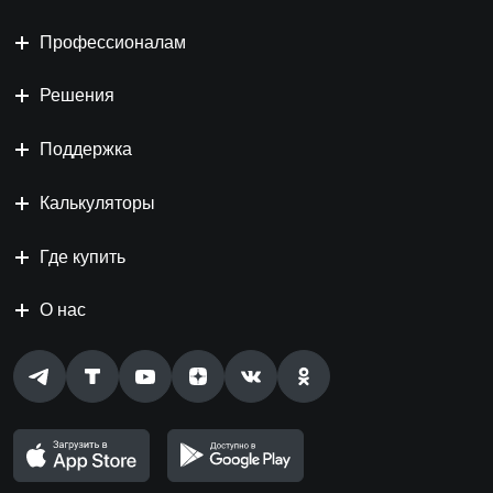
Профессионалам
Решения
Поддержка
Калькуляторы
Где купить
О нас