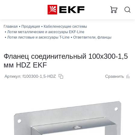
Главная
Продукция
Кабеленесущие системы
Лотки металлические и аксессуары EKF-Line
Лотки листовые и аксессуары T-Line
Ответвители, фланцы
Фланец соединительный 100x300-1,5
мм HDZ EKF
Артикул: f100300-1,5-HDZ
Сравнить