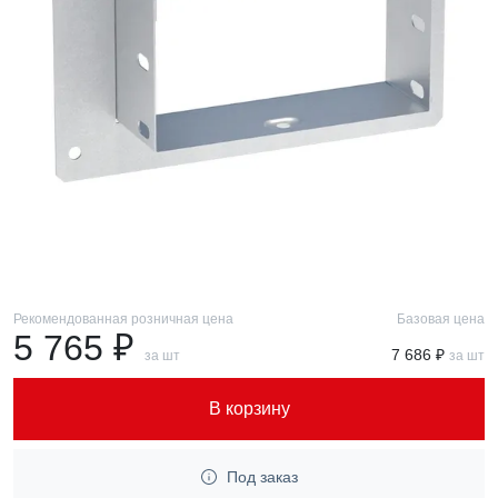
Рекомендованная розничная цена
Базовая цена
5 765 ₽
7 686 ₽
за шт
за шт
В корзину
Под заказ