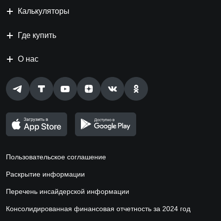
Калькуляторы
Где купить
О нас
Пользовательское соглашение
Раскрытие информации
Перечень инсайдерской информации
Консолидированная финансовая отчетность за 2024 год