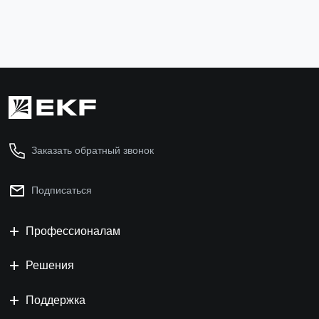
Заказать обратный звонок
Подписаться
Профессионалам
Решения
Поддержка