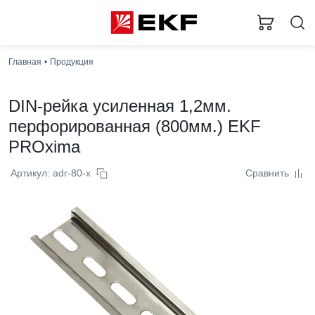
Главная
Продукция
DIN-рейка усиленная 1,2мм.
перфорированная (800мм.) EKF
PROxima
Артикул: adr-80-x
Сравнить