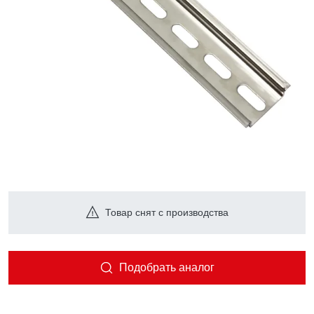
Товар снят с производства
Подобрать аналог