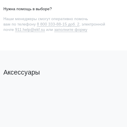
Нужна помощь в выборе?
Наши менеджеры смогут оперативно помочь
вам по телефону
8 800 333-88-15 доб. 2
, электронной
почте
911.help@ekf.su
или
заполните форму
Аксессуары