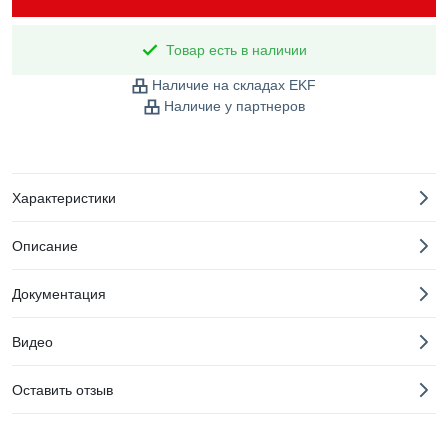
Товар есть в наличии
Наличие на складах EKF
Наличие у партнеров
Характеристики
Описание
Документация
Видео
Оставить отзыв