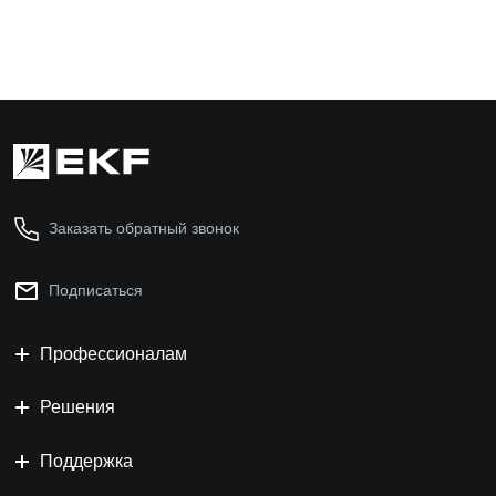
Заказать обратный звонок
Подписаться
Профессионалам
Решения
Поддержка