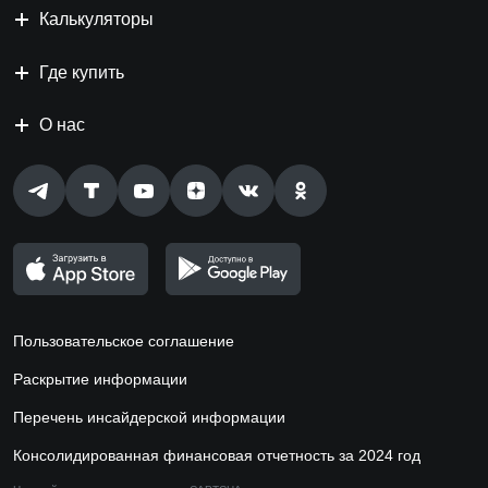
Калькуляторы
Где купить
О нас
Пользовательское соглашение
Раскрытие информации
Перечень инсайдерской информации
Консолидированная финансовая отчетность за 2024 год