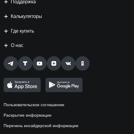
Поддержка
Калькуляторы
Где купить
О нас
Пользовательское соглашение
Раскрытие информации
Перечень инсайдерской информации