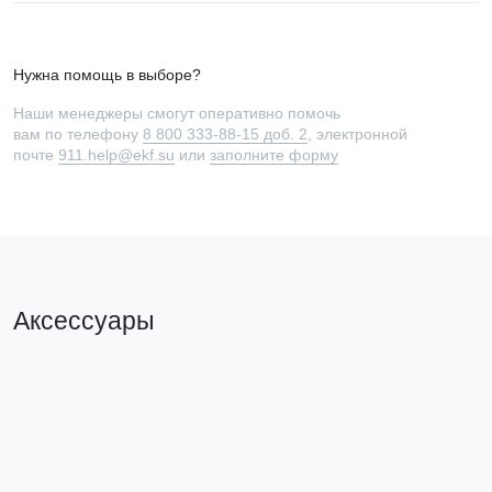
Нужна помощь в выборе?
Наши менеджеры смогут оперативно помочь
вам по телефону
8 800 333-88-15 доб. 2
, электронной
почте
911.help@ekf.su
или
заполните форму
Аксессуары