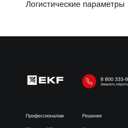
Логистические параметры
8 800 333-
Заказать обратн
Профессионалам
Решения