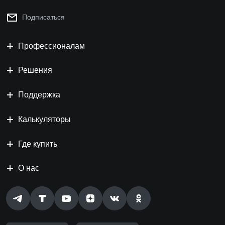
Подписаться
Профессионалам
Решения
Поддержка
Калькуляторы
Где купить
О нас