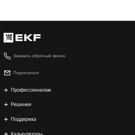
Заказать обратный звонок
Подписаться
Профессионалам
Решения
Поддержка
Калькуляторы