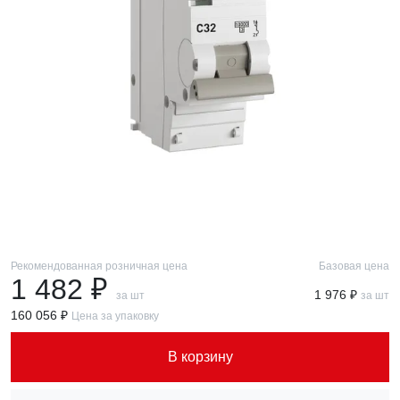
Рекомендованная розничная цена
Базовая цена
1 482 ₽
1 976 ₽
за шт
за шт
160 056 ₽
Цена за упаковку
В корзину