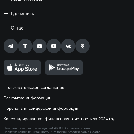
Где купить
О нас
Пользовательское соглашение
Раскрытие информации
Перечень инсайдерской информации
Консолидированная финансовая отчетность за 2024 год
Наш сайт защищен с помощью reCAPTCHA и соответствует
Политике конфиденциальности
и
Условиям использования
Google.