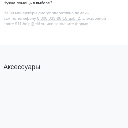
Нужна помощь в выборе?
Наши менеджеры смогут оперативно помочь
вам по телефону
8 800 333-88-15 доб. 2
, электронной
почте
911.help@ekf.su
или
заполните форму
Аксессуары