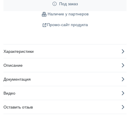
Под заказ
Наличие у партнеров
Промо-сайт продукта
Характеристики
Описание
Документация
Видео
Оставить отзыв