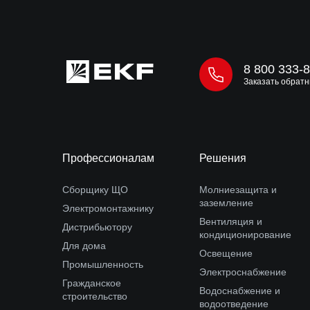
8 800 333-
Заказать обратн
Профессионалам
Решения
Сборщику ЩО
Молниезащита и
заземление
Электромонтажнику
Вентиляция и
Дистрибьютору
кондиционирование
Для дома
Освещение
Промышленность
Электроснабжение
Гражданское
Водоснабжение и
строительство
водоотведение