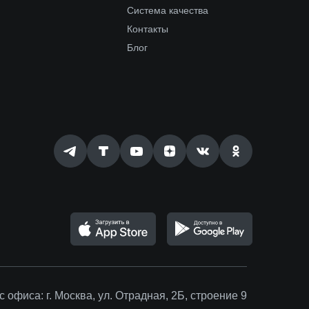
Система качества
Контакты
Блог
с офиса:
г. Москва, ул. Отрадная, 2Б, строение 9