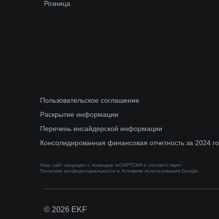
Розница
Пользовательское соглашение
Раскрытие информации
Перечень инсайдерской информации
Консолидированная финансовая отчетность за 2024 г
Наш сайт защищен с помощью reCAPTCHA и соответствует
Политике конфиденциальности
и
Условиям использования
Google.
© 2026 EKF