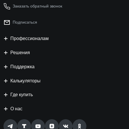
Заказать обратный звонок
Подписаться
Профессионалам
Решения
Поддержка
Калькуляторы
Где купить
О нас