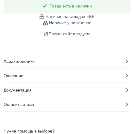
Товар есть в наличии
Наличие на складах EKF
Наличие у партнеров
Промо-сайт продукта
Характеристики
Описание
Документация
Оставить отзыв
Нужна помощь в выборе?