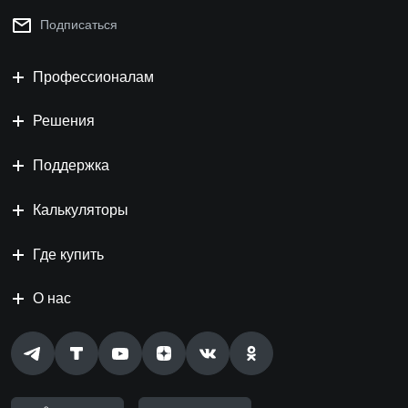
Подписаться
Профессионалам
Решения
Поддержка
Калькуляторы
Где купить
О нас