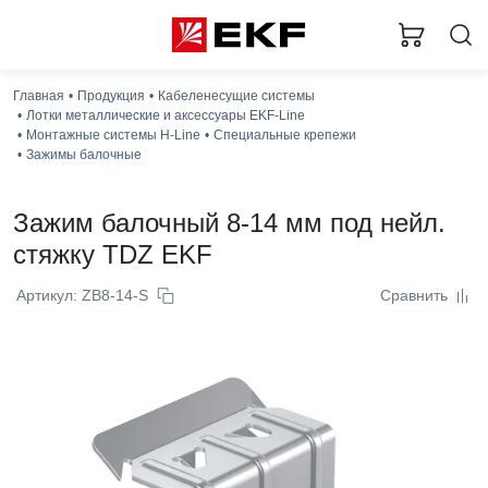
Главная
Продукция
Кабеленесущие системы
Лотки металлические и аксессуары EKF-Line
Монтажные системы H-Line
Специальные крепежи
Зажимы балочные
Зажим балочный 8-14 мм под нейл.
стяжку TDZ EKF
Артикул: ZB8-14-S
Сравнить