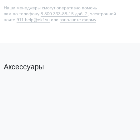
Наши менеджеры смогут оперативно помочь
вам по телефону
8 800 333-88-15 доб. 2
, электронной
почте
911.help@ekf.su
или
заполните форму
Аксессуары