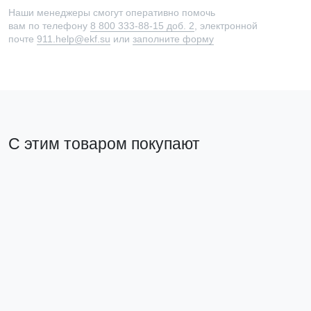
Наши менеджеры смогут оперативно помочь
вам по телефону
8 800 333-88-15 доб. 2
, электронной
почте
911.help@ekf.su
или
заполните форму
С этим товаром покупают