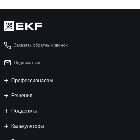
Заказать обратный звонок
Подписаться
Профессионалам
Решения
Поддержка
Калькуляторы