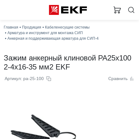
Загру
Главная
Продукция
Кабеленесущие системы
Арматура и инструмент для монтажа СИП
Анкерная и поддерживающая арматура для СИП-4
Зажим анкерный клиновой PA25x100
2-4x16-35 мм2 EKF
Артикул: pa-25-100
Сравнить