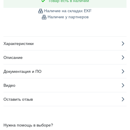
Товар есть в наличии
Наличие на складах EKF
Наличие у партнеров
Характеристики
Описание
Документация и ПО
Видео
Оставить отзыв
Нужна помощь в выборе?