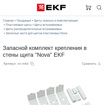
Загр
Главная
Продукция
Щиты, корпуса и комплектующие
Пластиковые щиты
Щиты встраиваемые
Щиты распределительные встраиваемые
Запасные части для щитов пластиковых Nova
Запасной комплект крепления в
стены щита "Nova" EKF
Артикул: nv-mkit
Сравнить