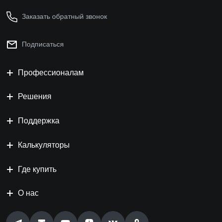
Заказать обратный звонок
Подписаться
Профессионалам
Решения
Поддержка
Калькуляторы
Где купить
О нас