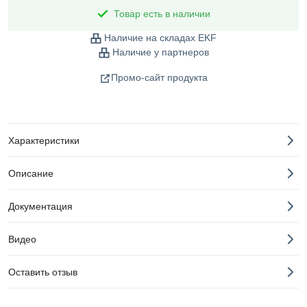
Товар есть в наличии
Наличие на складах EKF
Наличие у партнеров
Промо-сайт продукта
Характеристики
Описание
Документация
Видео
Оставить отзыв