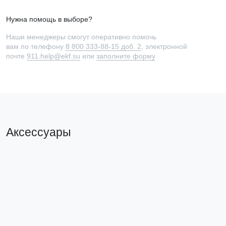
Нужна помощь в выборе?
Наши менеджеры смогут оперативно помочь
вам по телефону
8 800 333-88-15 доб. 2
, электронной
почте
911.help@ekf.su
или
заполните форму
Аксессуары