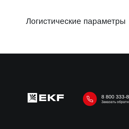
Логистические параметры
8 800 333-
Заказать обратн