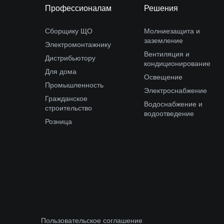
Профессионалам
Решения
Сборщику ЩО
Молниезащита и
заземление
Электромонтажнику
Вентиляция и
Дистрибьютору
кондиционирование
Для дома
Освещение
Промышленность
Электроснабжение
Гражданское
Водоснабжение и
строительство
водоотведение
Розница
Пользовательское соглашение