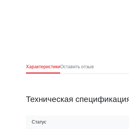
Характеристики
Оставить отзыв
Техническая спецификаци
Статус