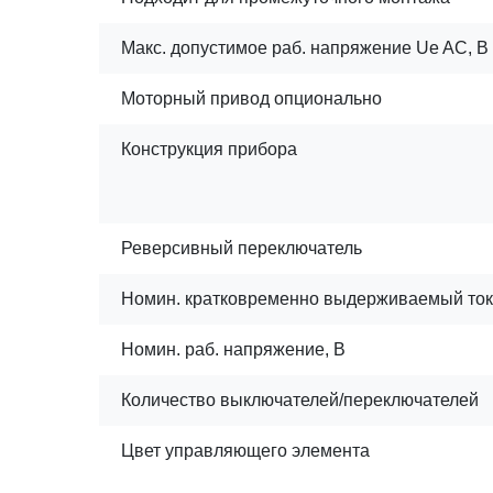
Макс. допустимое раб. напряжение Ue AC, В
Моторный привод опционально
Конструкция прибора
Реверсивный переключатель
Номин. кратковременно выдерживаемый ток 
Номин. раб. напряжение, В
Количество выключателей/переключателей
Цвет управляющего элемента