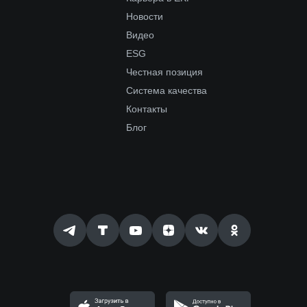
Новости
Видео
ESG
Честная позиция
Система качества
Контакты
Блог