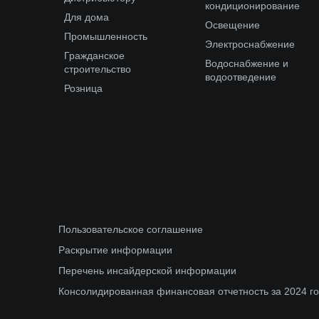
кондиционирование
Для дома
Освещение
Промышленность
Электроснабжение
Гражданское
Водоснабжение и
строительство
водоотведение
Розница
Пользовательское соглашение
Раскрытие информации
Перечень инсайдерской информации
Консолидированная финансовая отчетность за 2024 г