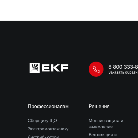
8 800 333-
Заказать обратн
Профессионалам
Решения
Сборщику ЩО
Молниезащита и
заземление
Электромонтажнику
Вентиляция и
Дистрибьютору