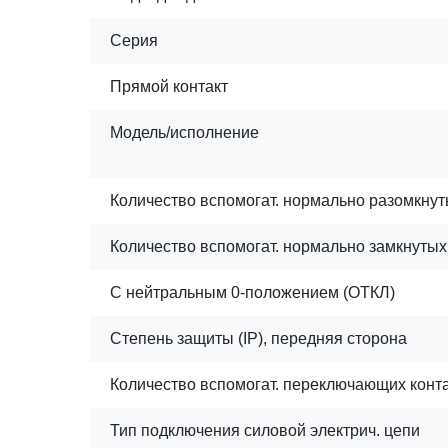
Серия
Прямой контакт
Модель/исполнение
Количество вспомогат. нормально разомкнут
Количество вспомогат. нормально замкнутых 
С нейтральным 0-положением (ОТКЛ)
Степень защиты (IP), передняя сторона
Количество вспомогат. переключающих конт
Тип подключения силовой электрич. цепи