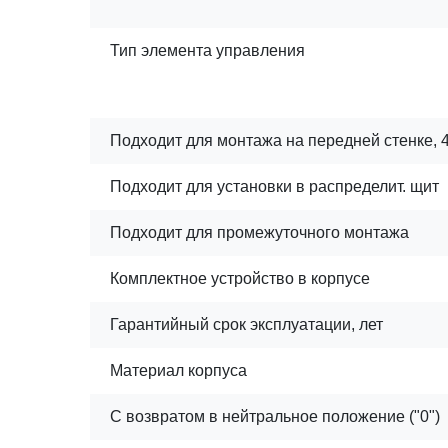
Тип элемента управления
Подходит для монтажа на передней стенке, 
Подходит для установки в распределит. щит
Подходит для промежуточного монтажа
Комплектное устройство в корпусе
Гарантийный срок эксплуатации, лет
Материал корпуса
С возвратом в нейтральное положение ("0")