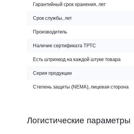
Гарантийный срок хранения, лет
Срок службы, лет
Производитель
Наличие сертификата ТРТС
Есть штрихкод на каждой штуке товара
Серия продукции
Степень защиты (NEMA), лицевая сторона
Логистические параметры