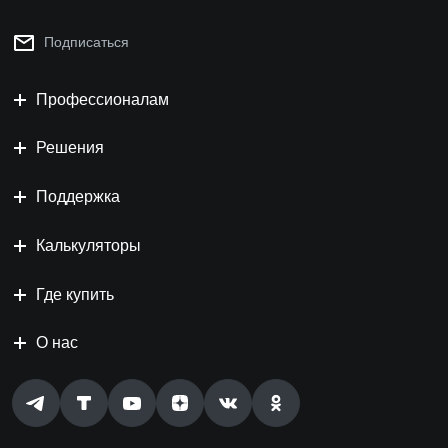
Подписаться
Профессионалам
Решения
Поддержка
Калькуляторы
Где купить
О нас