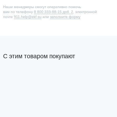
Наши менеджеры смогут оперативно помочь
вам по телефону
8 800 333-88-15 доб. 2
, электронной
почте
911.help@ekf.su
или
заполните форму
С этим товаром покупают