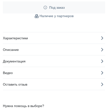
Под заказ
Наличие у партнеров
Характеристики
Описание
Документация
Видео
Оставить отзыв
Нужна помощь в выборе?