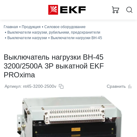
Загру
Главная
Продукция
Силовое оборудование
Выключатели нагрузки, рубильники, предохранители
Выключатели нагрузки
Выключатели нагрузки ВН-45
Выключатель нагрузки ВН-45
3200/2500А 3P выкатной EKF
PROxima
Артикул: nt45-3200-2500v
Сравнить