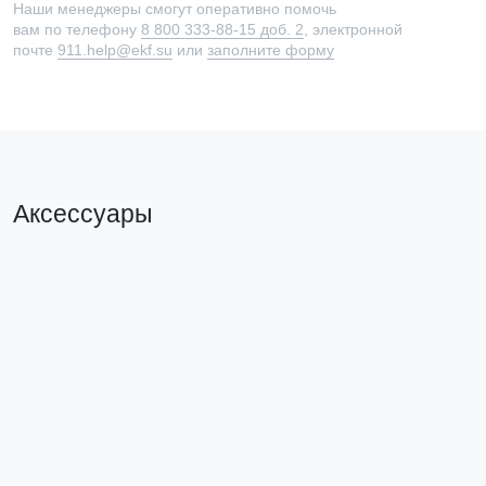
Наши менеджеры смогут оперативно помочь
вам по телефону
8 800 333-88-15 доб. 2
, электронной
почте
911.help@ekf.su
или
заполните форму
Аксессуары