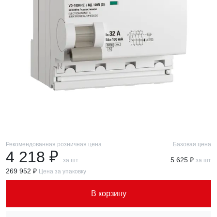
Рекомендованная розничная цена
Базовая цена
4 218 ₽
5 625 ₽
за шт
за шт
269 952 ₽
Цена за упаковку
В корзину