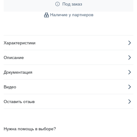
Под заказ
Наличие у партнеров
Характеристики
Описание
Документация
Видео
Оставить отзыв
Нужна помощь в выборе?