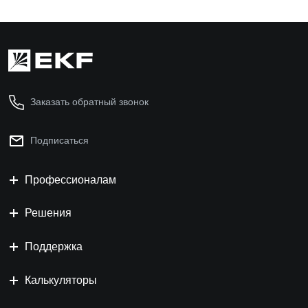
Заказать обратный звонок
Подписаться
Профессионалам
Решения
Поддержка
Калькуляторы