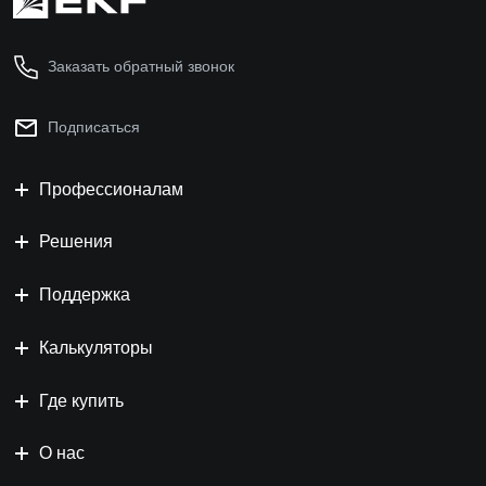
Заказать обратный звонок
Подписаться
Профессионалам
Решения
Поддержка
Калькуляторы
Где купить
О нас