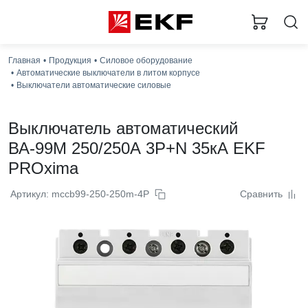
Главная
Продукция
Силовое оборудование
Автоматические выключатели в литом корпусе
Выключатели автоматические силовые
Выключатель автоматический
ВА-99М 250/250А 3P+N 35кА EKF
PROxima
Артикул: mccb99-250-250m-4P
Сравнить