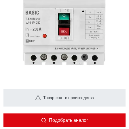
Товар снят с производства
Подобрать аналог