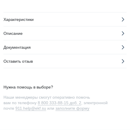
Характеристики
Описание
Документация
Оставить отзыв
Нужна помощь в выборе?
Наши менеджеры смогут оперативно помочь
вам по телефону
8 800 333-88-15 доб. 2
, электронной
почте
911.help@ekf.su
или
заполните форму