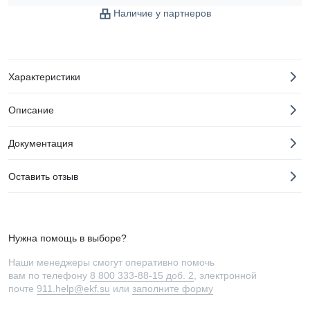
Наличие у партнеров
Характеристики
Описание
Документация
Оставить отзыв
Нужна помощь в выборе?
Наши менеджеры смогут оперативно помочь
вам по телефону
8 800 333-88-15 доб. 2
, электронной
почте
911.help@ekf.su
или
заполните форму