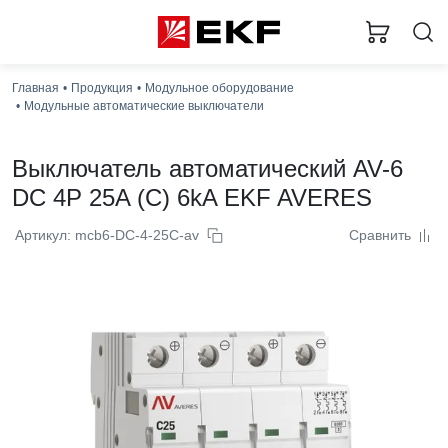
Главная
Продукция
Модульное оборудование
Модульные автоматические выключатели
Выключатель автоматический AV-6
DC 4P 25A (C) 6kA EKF AVERES
Артикул: mcb6-DC-4-25C-av
Сравнить