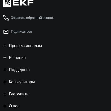
Заказать обратный звонок
Подписаться
Профессионалам
Решения
Поддержка
Калькуляторы
Где купить
О нас