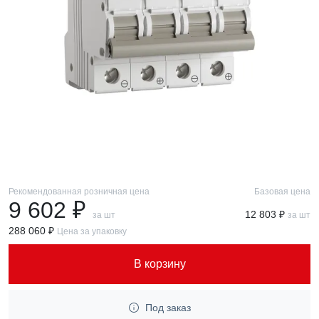
Рекомендованная розничная цена
Базовая цена
9 602 ₽
12 803 ₽
за шт
за шт
288 060 ₽
Цена за упаковку
В корзину
Под заказ