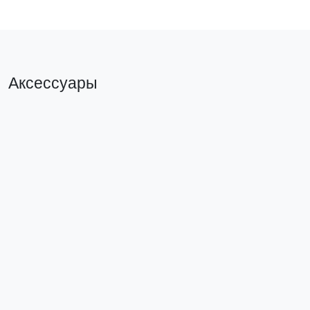
Аксессуары