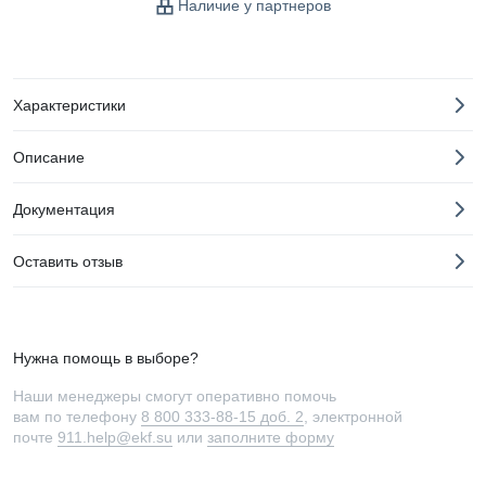
Наличие у партнеров
Характеристики
Описание
Документация
Оставить отзыв
Нужна помощь в выборе?
Наши менеджеры смогут оперативно помочь
вам по телефону
8 800 333-88-15 доб. 2
, электронной
почте
911.help@ekf.su
или
заполните форму