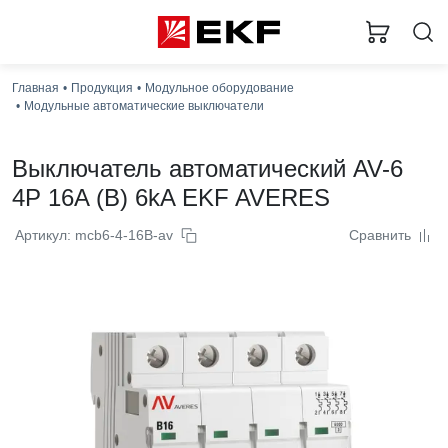
Главная
Продукция
Модульное оборудование
Модульные автоматические выключатели
Выключатель автоматический AV-6
4P 16A (B) 6kA EKF AVERES
Артикул: mcb6-4-16B-av
Сравнить