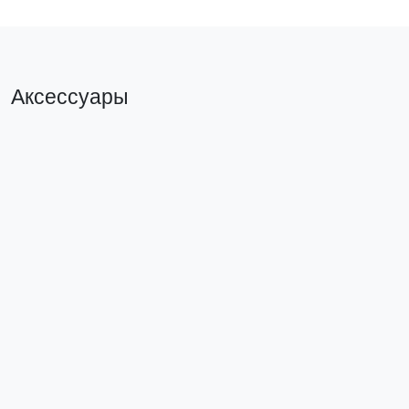
Аксессуары