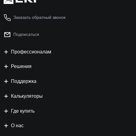
Заказать обратный звонок
Подписаться
Профессионалам
Решения
Поддержка
Калькуляторы
Где купить
О нас