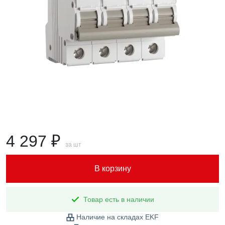
4 297 ₽
за шт
В корзину
Товар есть в наличии
Наличие на складах EKF