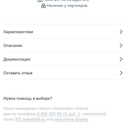
Наличие у партнеров
Характеристики
Описание
Документация
Оставить отзыв
Нужна помощь в выборе?
Наши менеджеры смогут оперативно помочь
вам по телефону
8 800 333-88-15 доб. 2
, электронной
почте
911.help@ekf.su
или
заполните форму