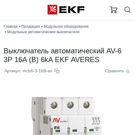
Главная
Продукция
Модульное оборудование
Модульные автоматические выключатели
Выключатель автоматический AV-6
3P 16A (B) 6kA EKF AVERES
Артикул: mcb6-3-16B-av
Сравнить