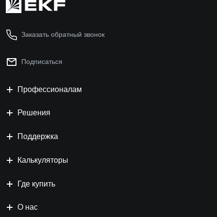
Заказать обратный звонок
Подписаться
Профессионалам
Решения
Поддержка
Калькуляторы
Где купить
О нас