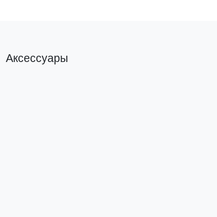
Аксессуары