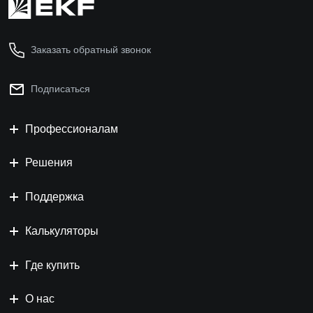
Заказать обратный звонок
Подписаться
Профессионалам
Решения
Поддержка
Калькуляторы
Где купить
О нас