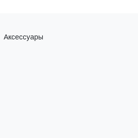
Аксессуары