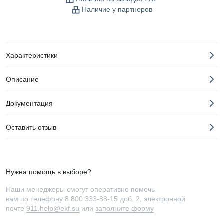
Наличие у партнеров
Характеристики
Описание
Документация
Оставить отзыв
Нужна помощь в выборе?
Наши менеджеры смогут оперативно помочь
вам по телефону
8 800 333-88-15 доб. 2
, электронной
почте
911.help@ekf.su
или
заполните форму