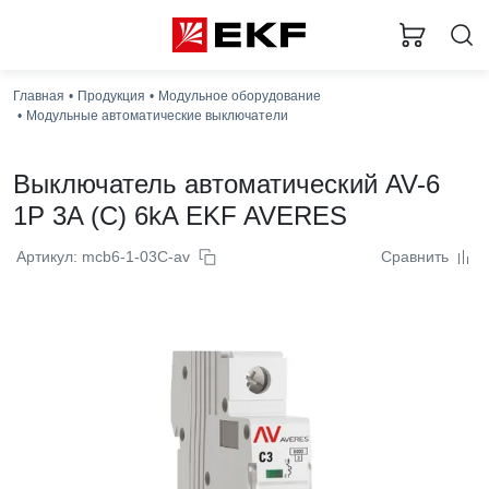
Главная
Продукция
Модульное оборудование
Модульные автоматические выключатели
Выключатель автоматический AV-6
1P 3A (C) 6kA EKF AVERES
Артикул: mcb6-1-03C-av
Сравнить