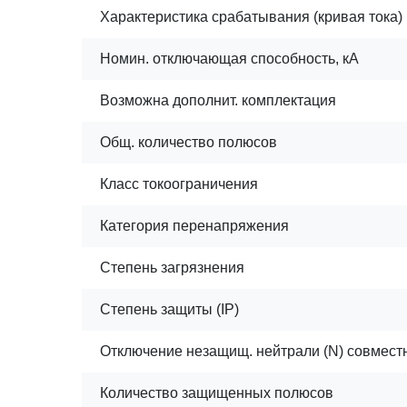
Характеристика срабатывания (кривая тока)
Номин. отключающая способность, кА
Возможна дополнит. комплектация
Общ. количество полюсов
Класс токоограничения
Категория перенапряжения
Степень загрязнения
Степень защиты (IP)
Отключение незащищ. нейтрали (N) совмест
Количество защищенных полюсов