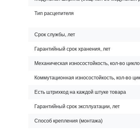
Тип расцепителя
Срок службы, лет
Гарантийный срок хранения, лет
Механическая износостойкость, кол-во цикло
Коммутационная износостойкость, кол-во ци
Есть штрихкод на каждой штуке товара
Гарантийный срок эксплуатации, лет
Способ крепления (монтажа)