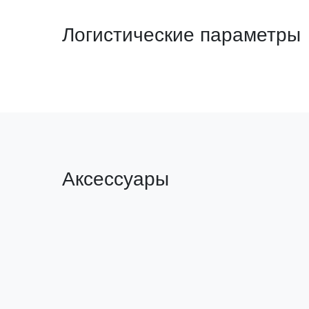
Логистические параметры
Аксессуары