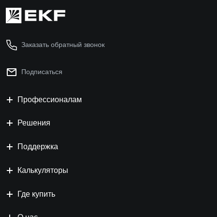
Заказать обратный звонок
Подписаться
Профессионалам
Решения
Поддержка
Калькуляторы
Где купить