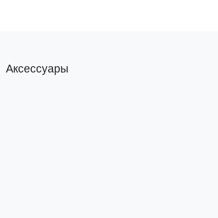
Аксессуары