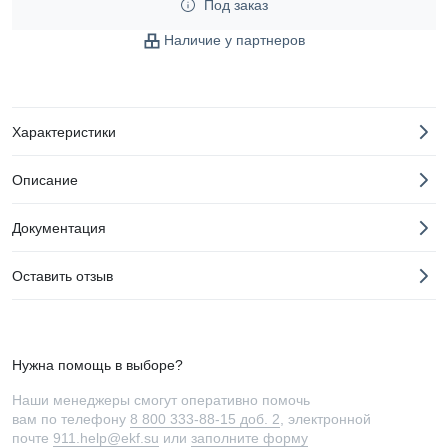
Под заказ
Наличие у партнеров
Характеристики
Описание
Документация
Оставить отзыв
Нужна помощь в выборе?
Наши менеджеры смогут оперативно помочь
вам по телефону
8 800 333-88-15 доб. 2
, электронной
почте
911.help@ekf.su
или
заполните форму