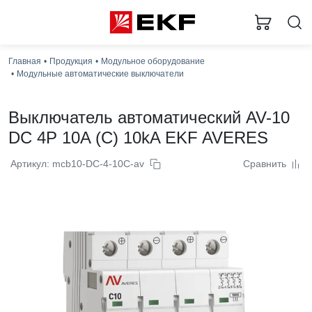
Главная
Продукция
Модульное оборудование
Модульные автоматические выключатели
Выключатель автоматический AV-10
DC 4P 10A (C) 10kA EKF AVERES
Артикул: mcb10-DC-4-10C-av
Сравнить