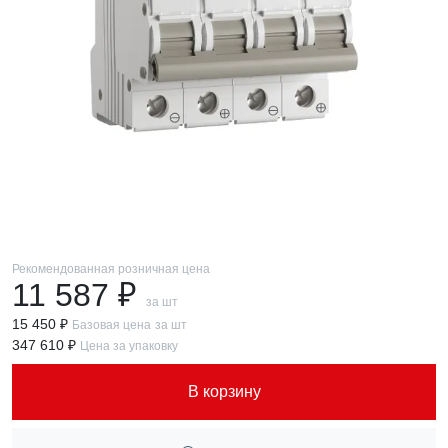
Рекомендованная розничная цена
11 587 ₽
за шт
15 450 ₽
Базовая цена
за шт
347 610 ₽
Цена за упаковку
В корзину