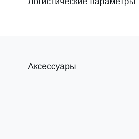
Логистические параметры
Аксессуары