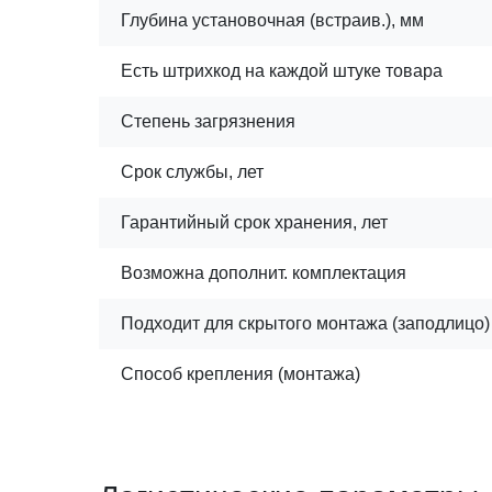
Глубина установочная (встраив.), мм
Есть штрихкод на каждой штуке товара
Степень загрязнения
Срок службы, лет
Гарантийный срок хранения, лет
Возможна дополнит. комплектация
Подходит для скрытого монтажа (заподлицо)
Способ крепления (монтажа)