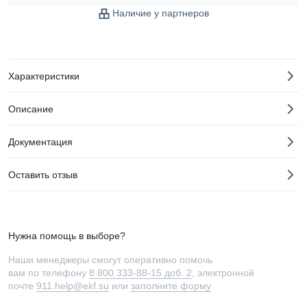
Наличие у партнеров
Характеристики
Описание
Документация
Оставить отзыв
Нужна помощь в выборе?
Наши менеджеры смогут оперативно помочь
вам по телефону
8 800 333-88-15 доб. 2
, электронной
почте
911.help@ekf.su
или
заполните форму