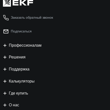
Заказать обратный звонок
Подписаться
Профессионалам
Решения
Поддержка
Калькуляторы
Где купить
О нас