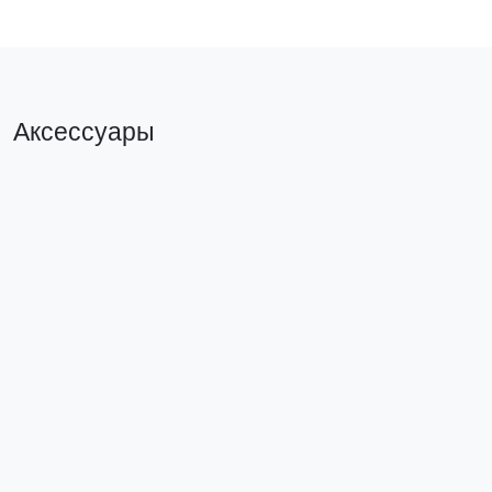
Аксессуары