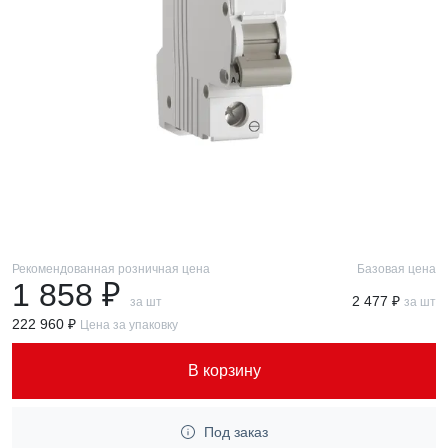
Рекомендованная розничная цена
Базовая цена
1 858 ₽
2 477 ₽
за шт
за шт
222 960 ₽
Цена за упаковку
В корзину
Под заказ