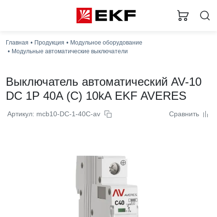
Главная
Продукция
Модульное оборудование
Модульные автоматические выключатели
Выключатель автоматический AV-10
DC 1P 40A (C) 10kA EKF AVERES
Артикул: mcb10-DC-1-40C-av
Сравнить