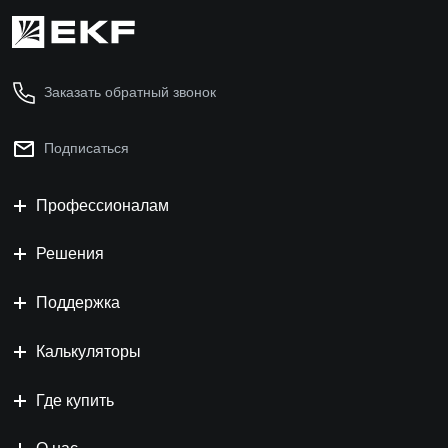
Заказать обратный звонок
Подписаться
Профессионалам
Решения
Поддержка
Калькуляторы
Где купить