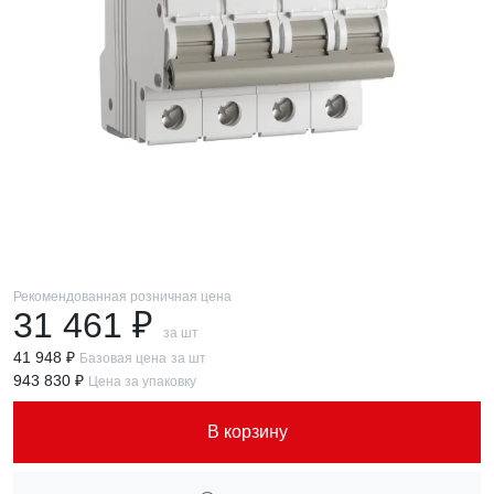
Рекомендованная розничная цена
31 461 ₽
за шт
41 948 ₽
Базовая цена
за шт
943 830 ₽
Цена за упаковку
В корзину