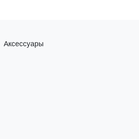
Аксессуары