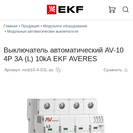
Главная
Продукция
Модульное оборудование
Модульные автоматические выключатели
Выключатель автоматический AV-10
4P 3A (L) 10kA EKF AVERES
Артикул: mcb10-4-03L-av
Сравнить