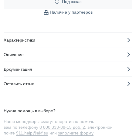
Под заказ
Наличие у партнеров
Характеристики
Описание
Документация
Оставить отзыв
Нужна помощь в выборе?
Наши менеджеры смогут оперативно помочь
вам по телефону
8 800 333-88-15 доб. 2
, электронной
почте
911.help@ekf.su
или
заполните форму