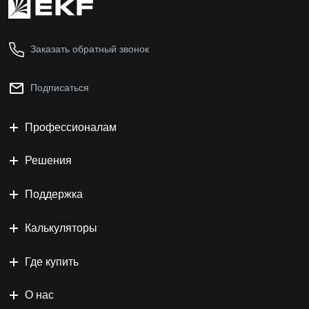
Заказать обратный звонок
Подписаться
Профессионалам
Решения
Поддержка
Калькуляторы
Где купить
О нас