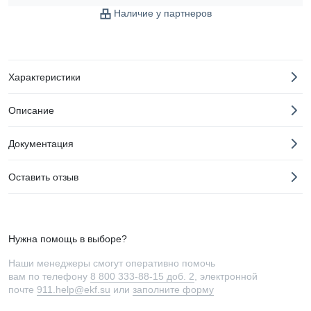
Наличие у партнеров
Характеристики
Описание
Документация
Оставить отзыв
Нужна помощь в выборе?
Наши менеджеры смогут оперативно помочь
вам по телефону
8 800 333-88-15 доб. 2
, электронной
почте
911.help@ekf.su
или
заполните форму