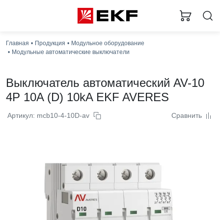
Главная
Продукция
Модульное оборудование
Модульные автоматические выключатели
Выключатель автоматический AV-10
4P 10A (D) 10kA EKF AVERES
Артикул: mcb10-4-10D-av
Сравнить