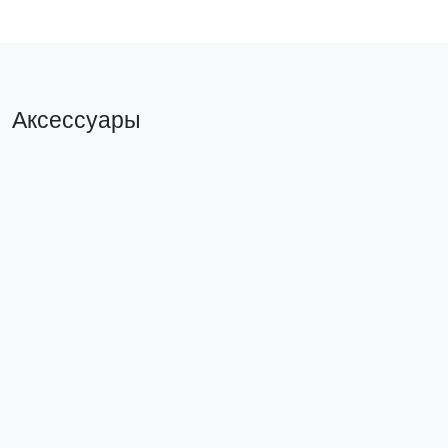
Аксессуары