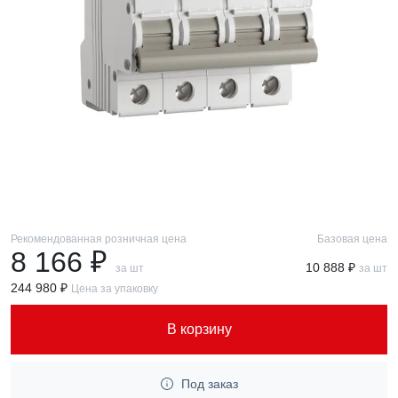
Рекомендованная розничная цена
Базовая цена
8 166 ₽
10 888 ₽
за шт
за шт
244 980 ₽
Цена за упаковку
В корзину
Под заказ