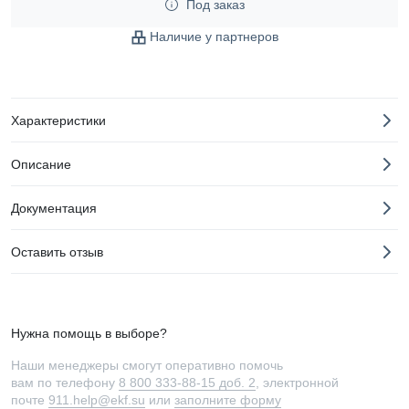
Под заказ
Наличие у партнеров
Характеристики
Описание
Документация
Оставить отзыв
Нужна помощь в выборе?
Наши менеджеры смогут оперативно помочь
вам по телефону
8 800 333-88-15 доб. 2
, электронной
почте
911.help@ekf.su
или
заполните форму