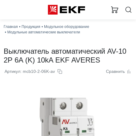
Главная
Продукция
Модульное оборудование
Модульные автоматические выключатели
Выключатель автоматический AV-10
2P 6A (K) 10kA EKF AVERES
Артикул: mcb10-2-06K-av
Сравнить