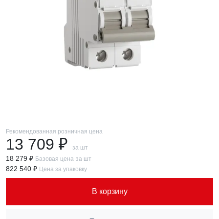
Рекомендованная розничная цена
13 709 ₽
за шт
18 279 ₽
Базовая цена
за шт
822 540 ₽
Цена за упаковку
В корзину