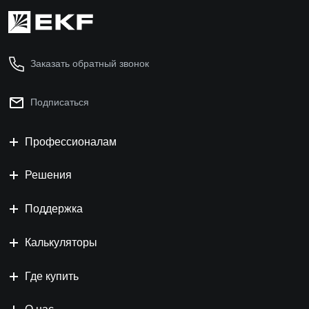
Заказать обратный звонок
Подписаться
Профессионалам
Решения
Поддержка
Калькуляторы
Где купить