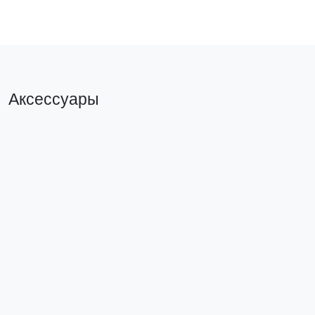
Аксессуары