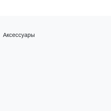
Аксессуары