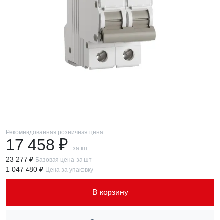
Рекомендованная розничная цена
17 458 ₽
за шт
23 277 ₽
Базовая цена
за шт
1 047 480 ₽
Цена за упаковку
В корзину