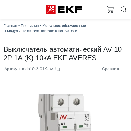
Главная
Продукция
Модульное оборудование
Модульные автоматические выключатели
Выключатель автоматический AV-10
2P 1A (K) 10kA EKF AVERES
Артикул: mcb10-2-01K-av
Сравнить