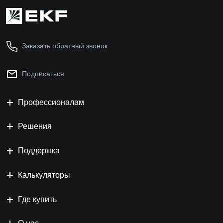
Заказать обратный звонок
Подписаться
Профессионалам
Решения
Поддержка
Калькуляторы
Где купить