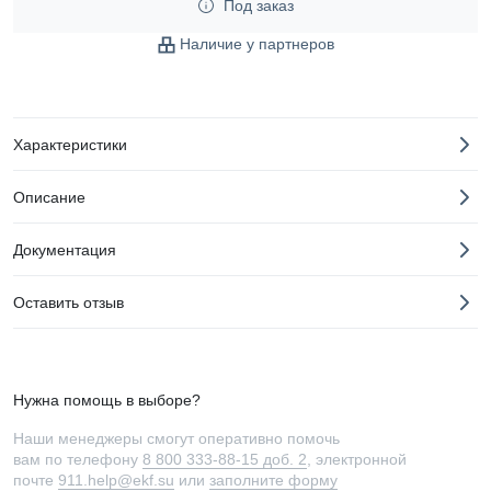
Под заказ
Наличие у партнеров
Характеристики
Описание
Документация
Оставить отзыв
Нужна помощь в выборе?
Наши менеджеры смогут оперативно помочь
вам по телефону
8 800 333-88-15 доб. 2
, электронной
почте
911.help@ekf.su
или
заполните форму