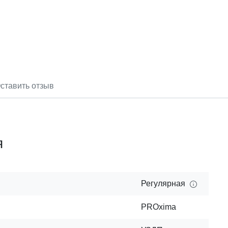
ставить отзыв
я
Регулярная
PROxima