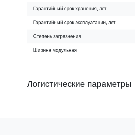
Гарантийный срок хранения, лет
Гарантийный срок эксплуатации, лет
Степень загрязнения
Ширина модульная
Логистические параметры