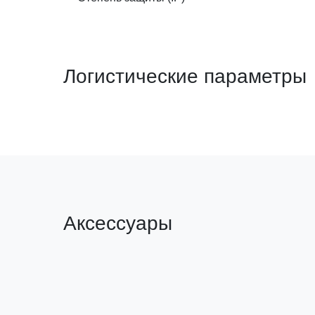
Логистические параметры
Аксессуары