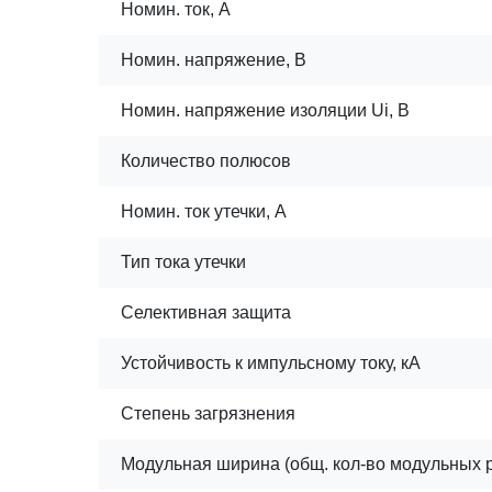
Номин. ток, А
Номин. напряжение, В
Номин. напряжение изоляции Ui, В
Количество полюсов
Номин. ток утечки, А
Тип тока утечки
Селективная защита
Устойчивость к импульсному току, кА
Степень загрязнения
Модульная ширина (общ. кол-во модульных 