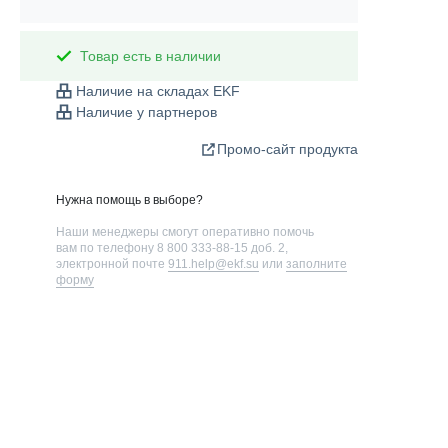
Товар есть в наличии
Наличие на складах EKF
Наличие у партнеров
Промо-сайт продукта
Нужна помощь в выборе?
Наши менеджеры смогут оперативно помочь
вам по телефону
8 800 333-88-15 доб. 2
,
электронной почте
911.help@ekf.su
или
заполните
форму