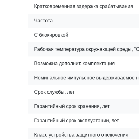
Кратковременная задержка срабатывания
Частота
С блокировкой
Рабочая температура окружающей среды, °
Возможна дополнит. комплектация
Номинальное импульсное выдерживаемое н
Срок службы, лет
Гарантийный срок хранения, лет
Гарантийный срок эксплуатации, лет
Класс устройства защитного отключения