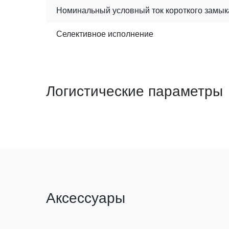
Номинальный условный ток короткого замы
Селективное исполнение
Логистические параметры
Аксессуары