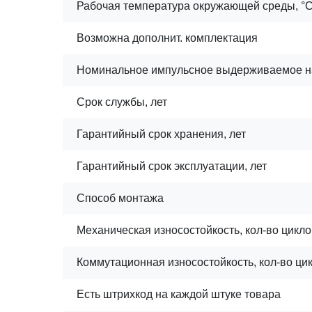
Рабочая температура окружающей среды, °
Возможна дополнит. комплектация
Номинальное импульсное выдерживаемое н
Срок службы, лет
Гарантийный срок хранения, лет
Гарантийный срок эксплуатации, лет
Способ монтажа
Механическая износостойкость, кол-во цикло
Коммутационная износостойкость, кол-во ци
Есть штрихкод на каждой штуке товара