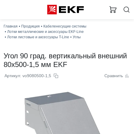
Главная
Продукция
Кабеленесущие системы
Лотки металлические и аксессуары EKF-Line
Лотки листовые и аксессуары T-Line
Углы
Угол 90 град. вертикальный внешний
80x500-1,5 мм EKF
Артикул: vo9080500-1,5
Сравнить