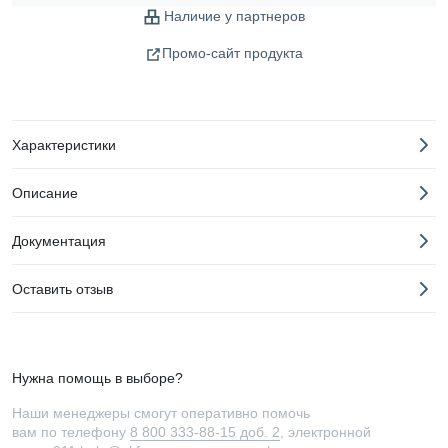
Наличие у партнеров
Промо-сайт продукта
Характеристики
Описание
Документация
Оставить отзыв
Нужна помощь в выборе?
Наши менеджеры смогут оперативно помочь
вам по телефону
8 800 333-88-15 доб. 2
, электронной