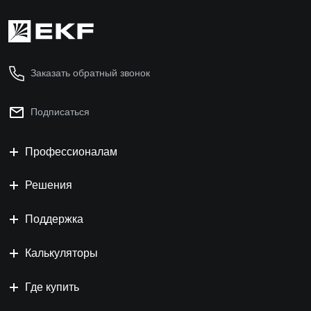
Заказать обратный звонок
Подписаться
Профессионалам
Решения
Поддержка
Калькуляторы
Где купить