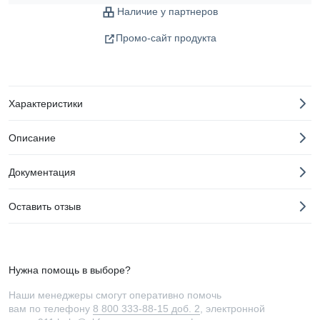
Наличие у партнеров
Промо-сайт продукта
Характеристики
Описание
Документация
Оставить отзыв
Нужна помощь в выборе?
Наши менеджеры смогут оперативно помочь
вам по телефону
8 800 333-88-15 доб. 2
, электронной