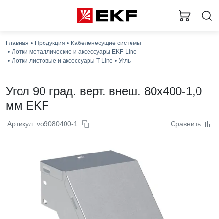
Главная
Продукция
Кабеленесущие системы
Лотки металлические и аксессуары EKF-Line
Лотки листовые и аксессуары T-Line
Углы
Угол 90 град. верт. внеш. 80x400-1,0
мм EKF
Артикул: vo9080400-1
Сравнить