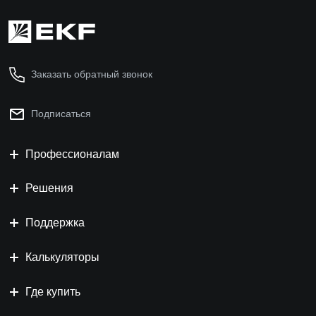
Заказать обратный звонок
Подписаться
Профессионалам
Решения
Поддержка
Калькуляторы
Где купить