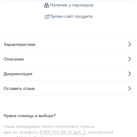
Наличие у партнеров
Промо-сайт продукта
Характеристики
Описание
Документация
Оставить отзыв
Нужна помощь в выборе?
Наши менеджеры смогут оперативно помочь
вам по телефону
8 800 333-88-15 доб. 2
, электронной