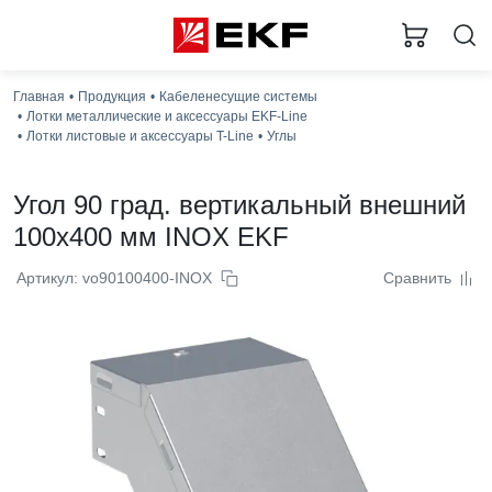
Главная
Продукция
Кабеленесущие системы
Лотки металлические и аксессуары EKF-Line
Лотки листовые и аксессуары T-Line
Углы
Угол 90 град. вертикальный внешний
100x400 мм INOX EKF
Артикул: vo90100400-INOX
Сравнить