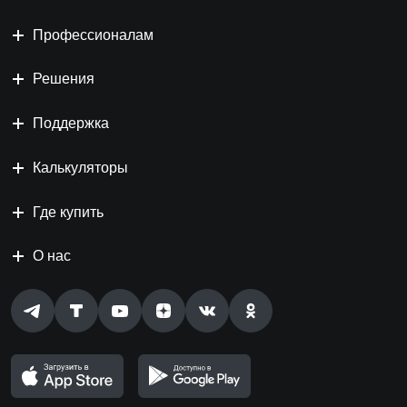
Профессионалам
Решения
Поддержка
Калькуляторы
Где купить
О нас