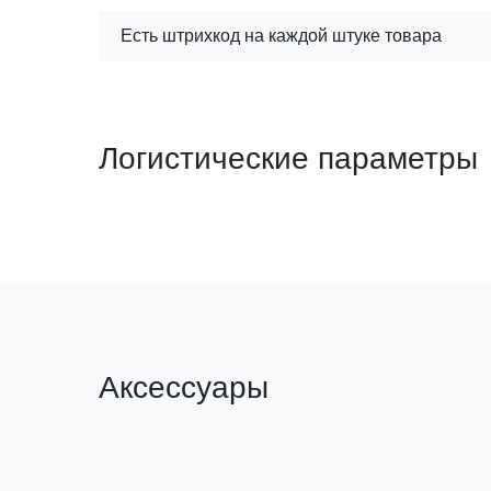
Есть штрихкод на каждой штуке товара
Логистические параметры
Аксессуары