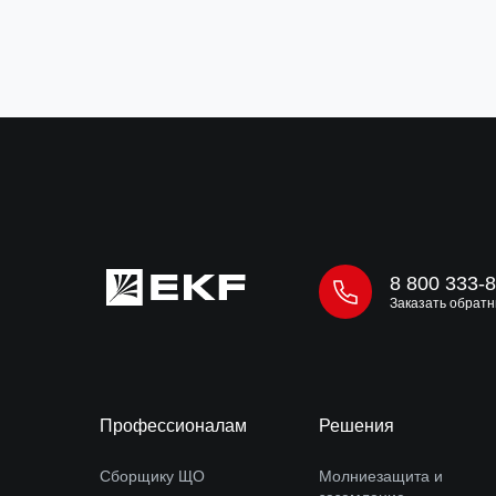
8 800 333-
Заказать обратн
Профессионалам
Решения
Сборщику ЩО
Молниезащита и