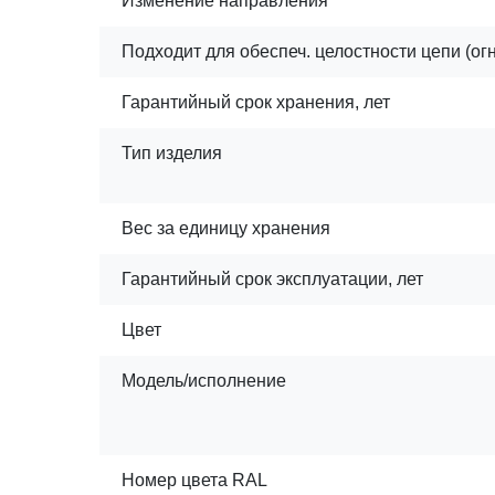
Изменение направления
Подходит для обеспеч. целостности цепи (ог
Гарантийный срок хранения, лет
Тип изделия
Вес за единицу хранения
Гарантийный срок эксплуатации, лет
Цвет
Модель/исполнение
Номер цвета RAL