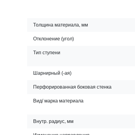
Толщина материала, мм
Отклонение (угол)
Тип ступени
Шарнирный (-ая)
Перфорированная боковая стенка
Вид/ марка материала
Внутр. радиус, мм