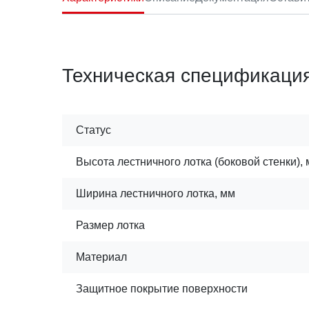
Техническая спецификаци
Статус
Высота лестничного лотка (боковой стенки),
Ширина лестничного лотка, мм
Размер лотка
Материал
Защитное покрытие поверхности